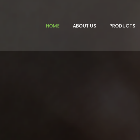
HOME
ABOUT US
PRODUCTS